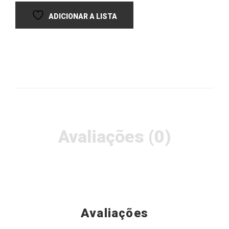
Avaliações (0)
Avaliações