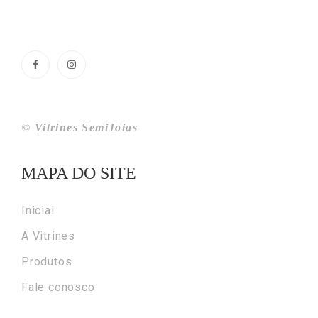
©
Vitrines SemiJoias
MAPA DO SITE
Inicial
A Vitrines
Produtos
Fale conosco