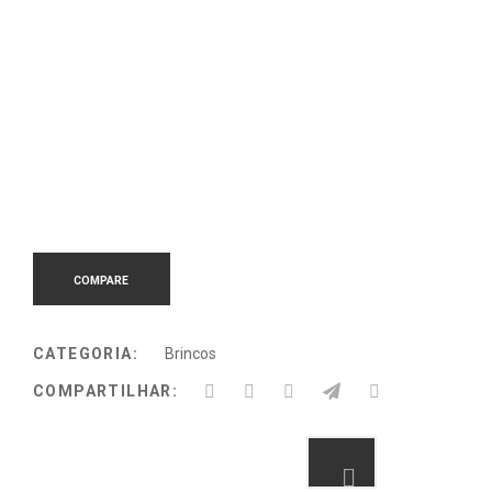
COMPARE
CATEGORIA:
Brincos
COMPARTILHAR: