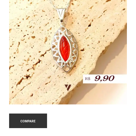
COMPARE