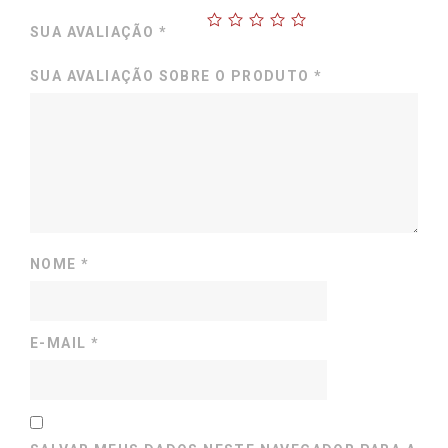
SUA AVALIAÇÃO
*
SUA AVALIAÇÃO SOBRE O PRODUTO
*
NOME
*
E-MAIL
*