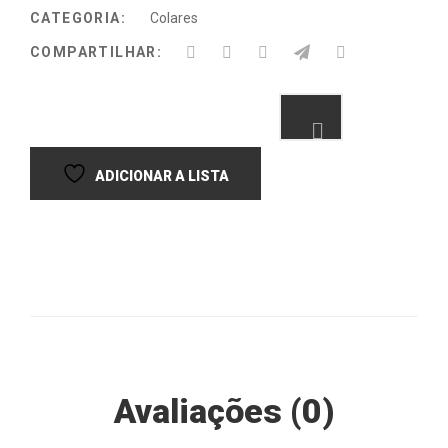
CATEGORIA:
Colares
COMPARTILHAR:
Avaliações (0)