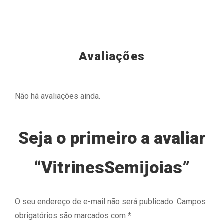
Avaliações
Não há avaliações ainda.
Seja o primeiro a avaliar
“VitrinesSemijoias”
O seu endereço de e-mail não será publicado.
Campos
obrigatórios são marcados com
*